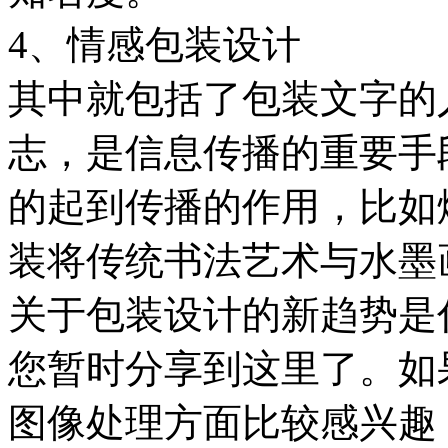
4、情感包装设计
其中就包括了包装文字的
志，是信息传播的重要手
的起到传播的作用，比如
装将传统书法艺术与水墨
关于包装设计的新趋势是
您暂时分享到这里了。如
图像处理方面比较感兴趣