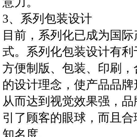
意力。
3、系列包装设计
目前，系列化已成为国际
式。系列化包装设计有利
方便制版、包装、印刷，
的设计理念，使产品品牌
从而达到视觉效果强，品
引了顾客的眼球，而且合
知名度。