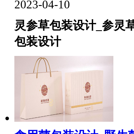
2023-04-10
灵参草包装设计_参灵
包装设计