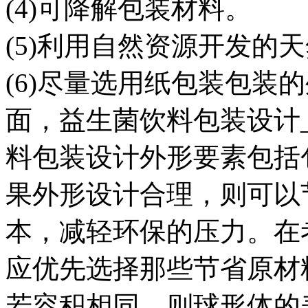
(4)可降解包装材料。
(5)利用自然资源开发的
(6)尽量选用纸包装包装
面，益生菌饮料包装设计
料包装设计外形要素包括
果外形设计合理，则可以
本，减轻环保的压力。在
应优先选择那些节省原材
若容积相同，则球形体的