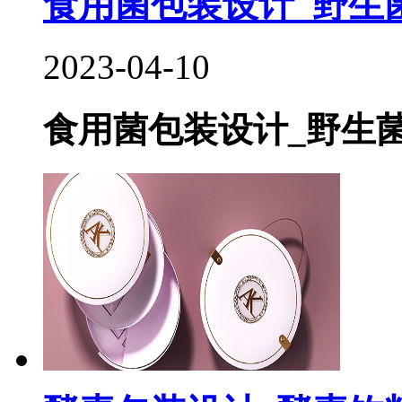
食用菌包装设计_野生菌
2023-04-10
食用菌包装设计_野生