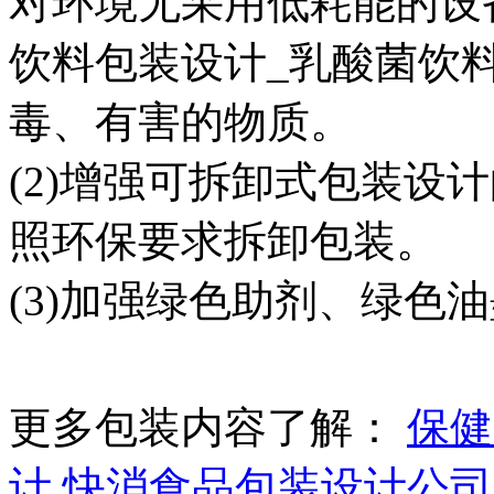
对环境无采用低耗能的设
饮料包装设计_乳酸菌饮
毒、有害的物质。
(2)增强可拆卸式包装设
照环保要求拆卸包装。
(3)加强绿色助剂、绿色
更多包装内容了解：
保健
计
快消食品包装设计公司