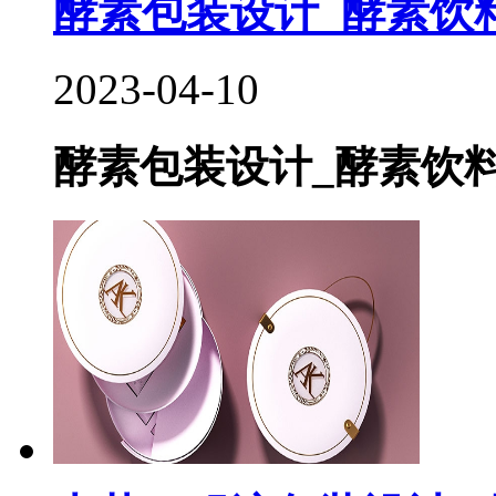
酵素包装设计_酵素饮料
2023-04-10
酵素包装设计_酵素饮