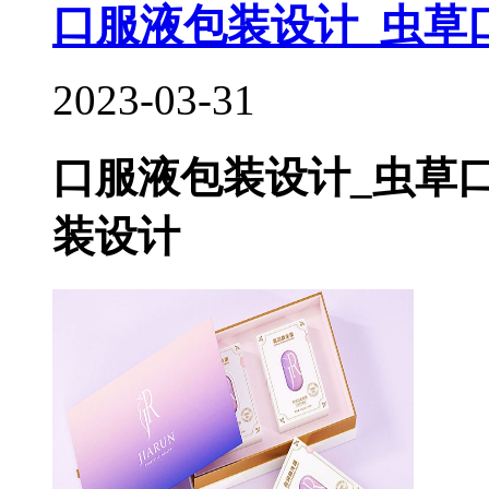
口服液包装设计_虫草口
2023-03-31
口服液包装设计_虫草
装设计