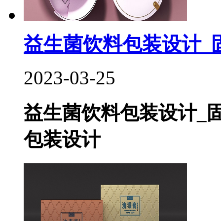
益生菌饮料包装设计_固
2023-03-25
益生菌饮料包装设计_
包装设计