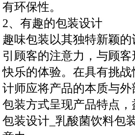
有环保性。
2、有趣的包装设计
趣味包装以其独特新颖的
引顾客的注意力，与顾客
快乐的体验。在具有挑战
计师应将产品的本质与外
包装方式呈现产品特点，
包装设计_乳酸菌饮料包