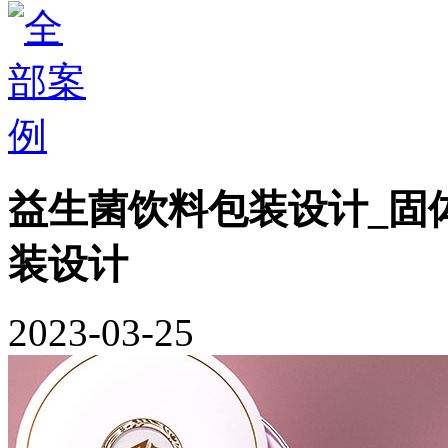
益生菌饮料包装设计_固
装设计
2023-03-25