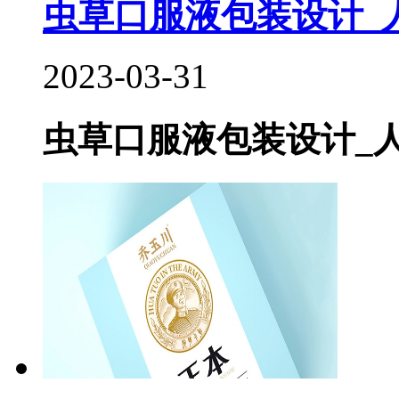
虫草口服液包装设计_人
2023-03-31
虫草口服液包装设计_