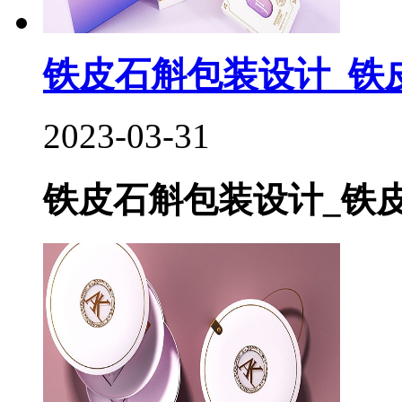
铁皮石斛包装设计_铁皮
2023-03-31
铁皮石斛包装设计_铁