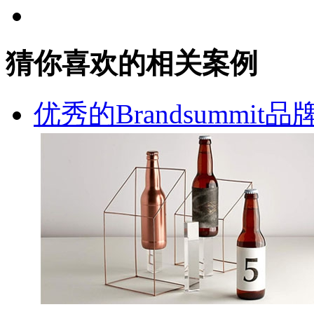
猜你喜欢的相关案例
优秀的Brandsummi