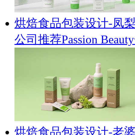
烘焙食品包装设计-凤
公司推荐Passion Be
烘焙食品包装设计-老