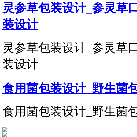
灵参草包装设计_参灵草
装设计
灵参草包装设计_参灵草
装设计
食用菌包装设计_野生菌
食用菌包装设计_野生菌