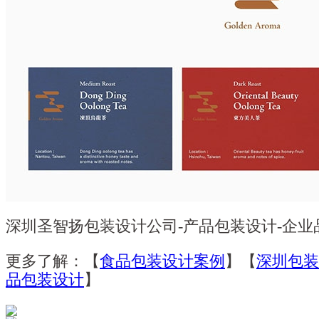
深圳圣智扬包装设计公司-产品包装设计-企
更多了解：【
食品包装设计案例
】【
深圳包装
品包装设计
】