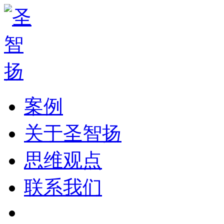
案例
关于圣智扬
思维观点
联系我们