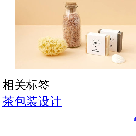
相关标签
茶包装设计