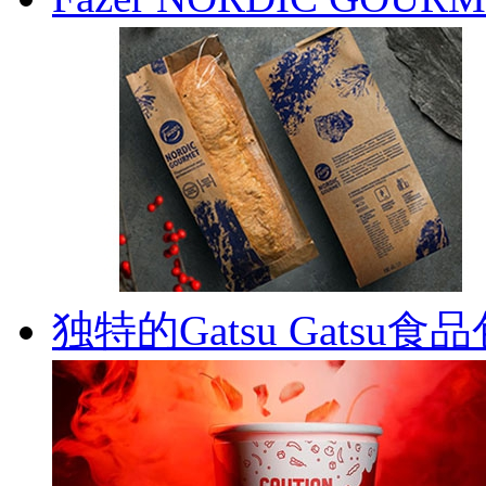
独特的Gatsu Gatsu