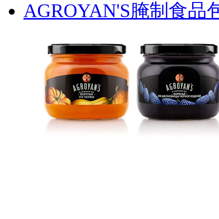
AGROYAN'S腌制食