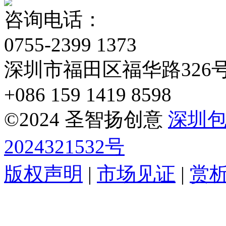
咨询电话：
0755-2399 1373
深圳市福田区福华路326
+086 159 1419 8598
©2024 圣智扬创意
深圳
2024321532号
版权声明
|
市场见证
|
赏