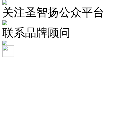
关注圣智扬公众平台
联系品牌顾问