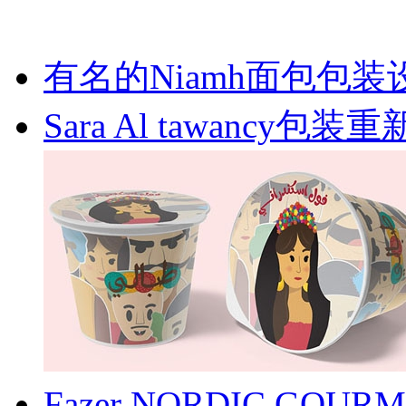
有名的Niamh面包包装
Sara Al tawancy包
Fazer NORDIC G