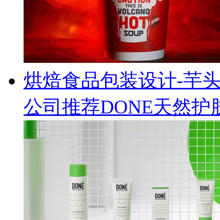
烘焙食品包装设计-芋
公司推荐DONE天然