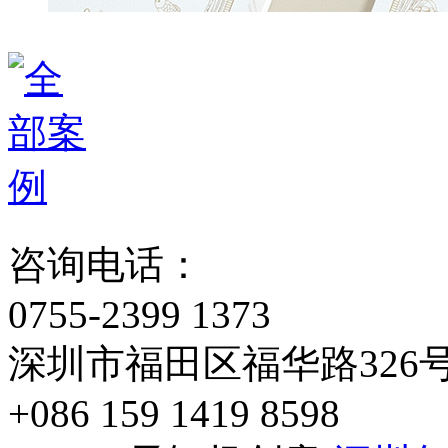
咨询电话：
0755-2399 1373
深圳市福田区福华路326
+086 159 1419 8598