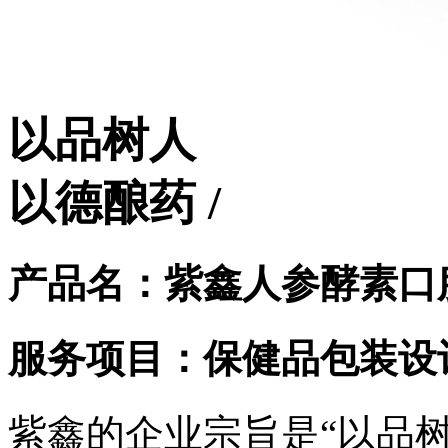
以品树人
以德酿药 /
产品名：紫鑫人参酵素口
服务项目：保健品包装设
紫鑫的企业宗旨是“以品树