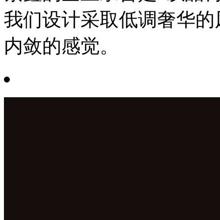
我们设计采取低调奢华的
内敛的感觉。