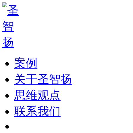
案例
关于圣智扬
思维观点
联系我们