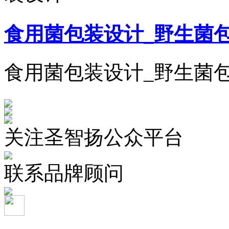
食用菌包装设计_野生菌
食用菌包装设计_野生菌
关注圣智扬公众平台
联系品牌顾问