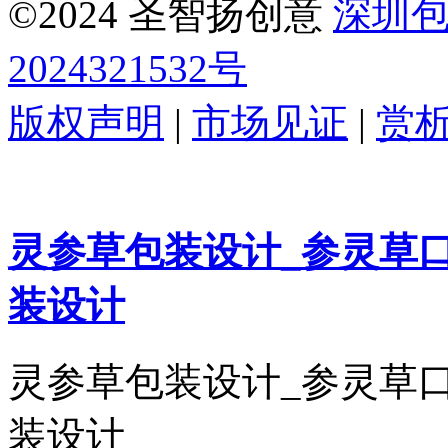
©2024 圣智扬创意
深圳
2024321532号
版权声明
|
市场见证
|
赏
灵参草包装设计_参灵草
装设计
灵参草包装设计_参灵草
装设计