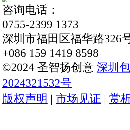
咨询电话：
0755-2399 1373
深圳市福田区福华路326
+086 159 1419 8598
©2024 圣智扬创意
深圳
2024321532号
版权声明
|
市场见证
|
赏