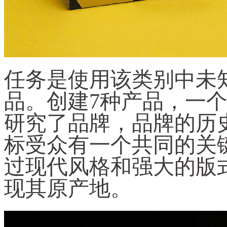
任务是使用该类别中未
品。创建7种产品，一
研究了品牌，品牌的历
标受众有一个共同的关
过现代风格和强大的版
现其原产地。