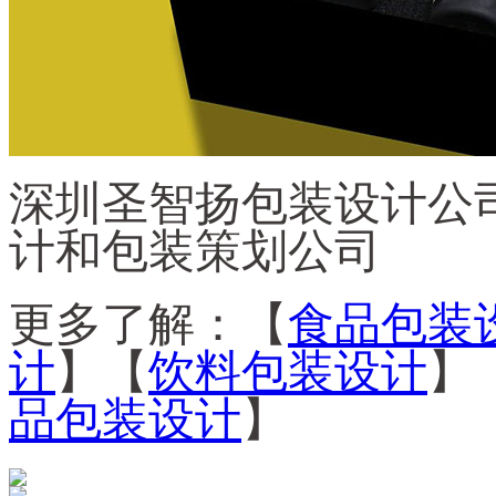
深圳圣智扬包装设计公司
计和包装策划公司
更多了解：【
食品包装
计
】【
饮料包装设计
】
品包装设计
】