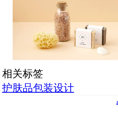
相关标签
护肤品包装设计