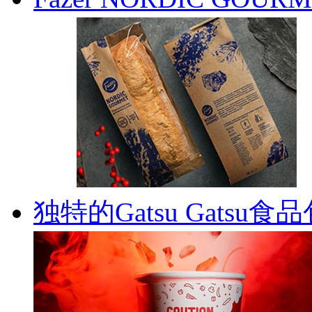
独特的Gatsu Gatsu