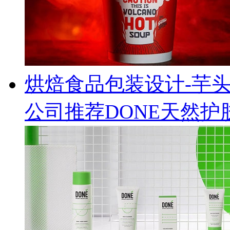
烘焙食品包装设计-芋
公司推荐DONE天然