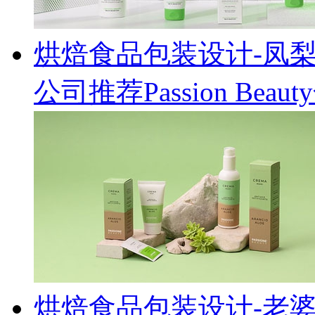
烘焙食品包装设计-凤
公司推荐Passion Be
烘焙食品包装设计-老