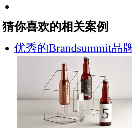
猜你喜欢的相关案例
优秀的Brandsummi