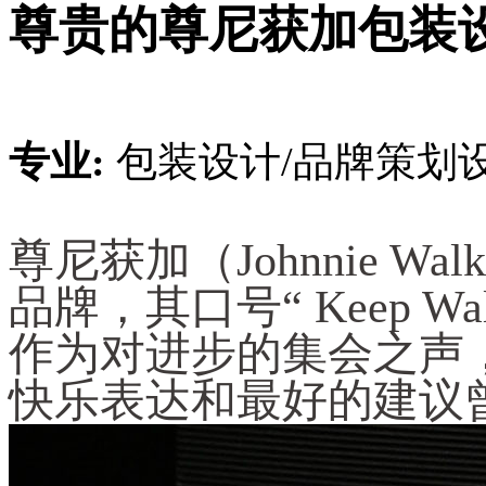
尊贵的尊尼获加包装
专业:
包装设计/品牌策划
尊尼获加（Johnnie W
品牌，其口号“ Keep W
作为对进步的集会之声
快乐表达和最好的建议