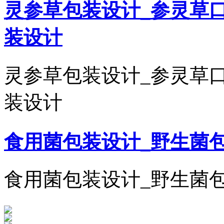
灵参草包装设计_参灵草
装设计
灵参草包装设计_参灵草
装设计
食用菌包装设计_野生菌
食用菌包装设计_野生菌