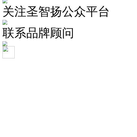
关注圣智扬公众平台
联系品牌顾问