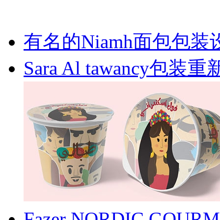
有名的Niamh面包包装
Sara Al tawancy包
Fazer NORDIC G