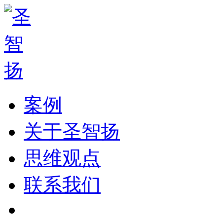
案例
关于圣智扬
思维观点
联系我们