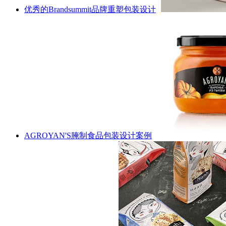
优秀的Brandsummit品牌重塑包装设计
AGROYAN'S腌制食品包装设计案例