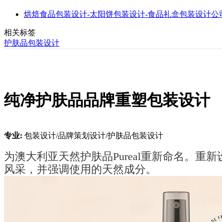
烘焙食品包装设计-太阳饼包装设计-食品礼盒包装设计公司推
相关标签
护肤品包装设计
纯净护肤品品牌重塑包装设计
专业:
包装设计/品牌策划设计/护肤品包装设计
为澳大利亚天然护肤品Pureal重新命名。
风采，并强调使用的天然成分。