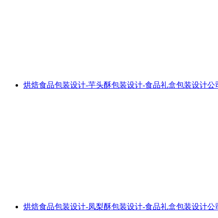
烘焙食品包装设计-芋头酥包装设计-食品礼盒包装设计公
烘焙食品包装设计-凤梨酥包装设计-食品礼盒包装设计公司推荐P