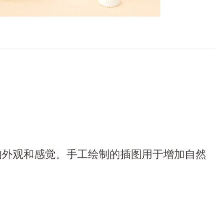
牌的外观和感觉。手工绘制的插图用于增加自然