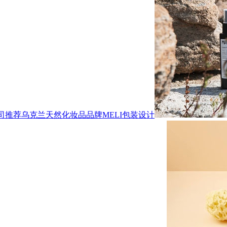
司推荐乌克兰天然化妆品品牌MELI包装设计