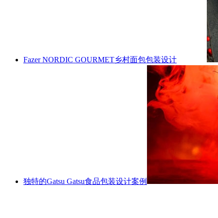
Fazer NORDIC GOURMET乡村面包包装设计
独特的Gatsu Gatsu食品包装设计案例