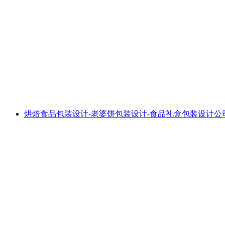
烘焙食品包装设计-老婆饼包装设计-食品礼盒包装设计公