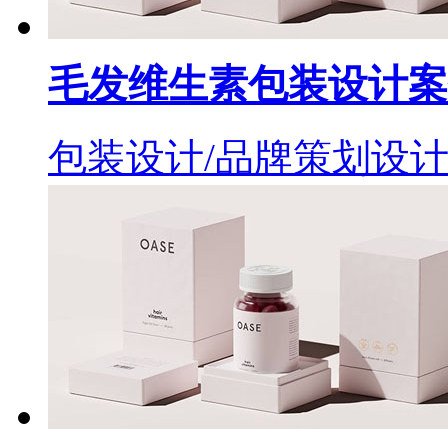
毛发维生素包装设计案
包装设计/品牌策划设