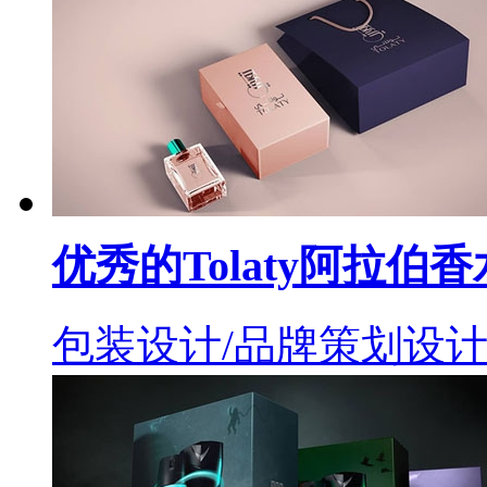
优秀的Tolaty阿拉伯
包装设计/品牌策划设