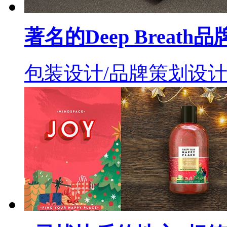
著名的Deep Breat
包装设计/品牌策划设