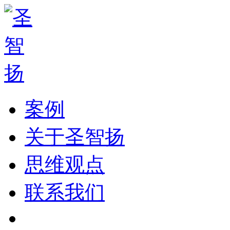
案例
关于圣智扬
思维观点
联系我们