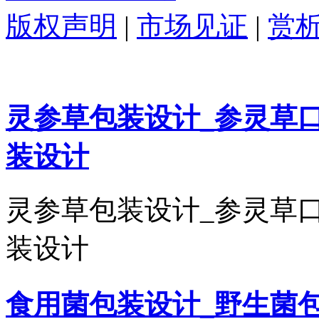
版权声明
|
市场见证
|
赏
灵参草包装设计_参灵草
装设计
灵参草包装设计_参灵草
装设计
食用菌包装设计_野生菌