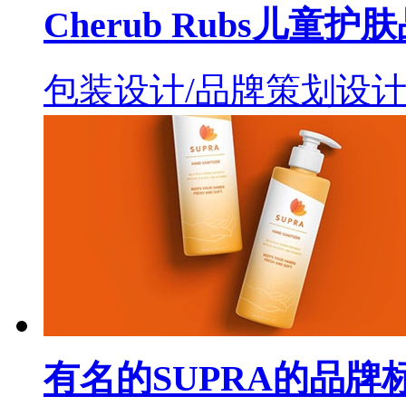
Cherub Rubs儿
包装设计/品牌策划设
有名的SUPRA的品牌