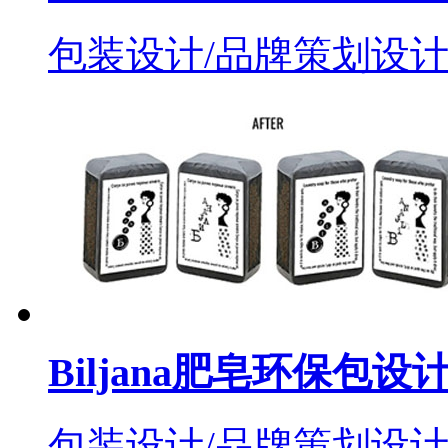
包装设计/品牌策划设
Biljana肥皂环保包
包装设计/品牌策划设