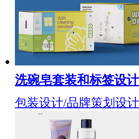
洗碗皂套装和标签设计
包装设计/品牌策划设