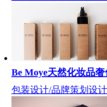
Be Moye天然化妆
包装设计/品牌策划设