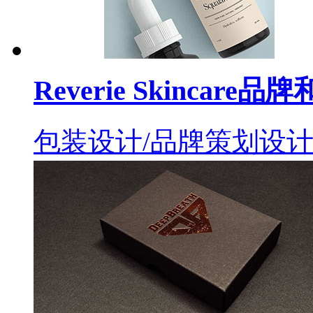
Reverie Skincare
包装设计/品牌策划设