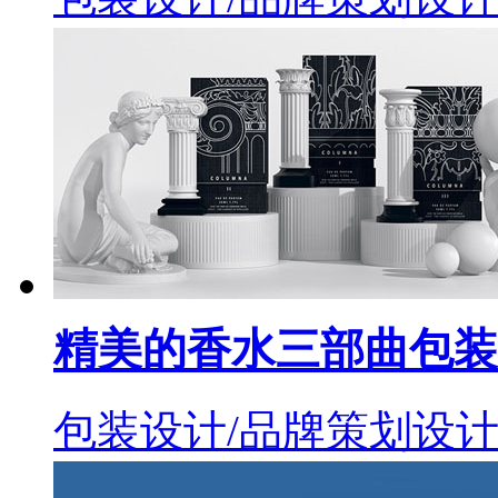
精美的香水三部曲包装
包装设计/品牌策划设