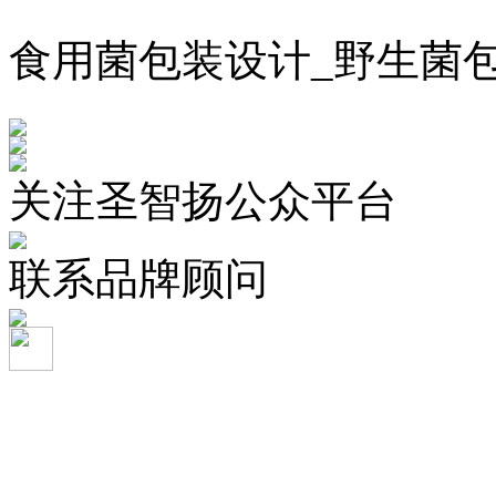
食用菌包装设计_野生菌
关注圣智扬公众平台
联系品牌顾问