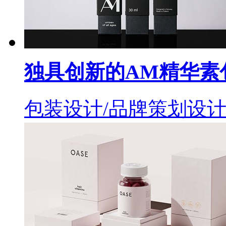
独具创新的AM精华素
包装设计/品牌策划设