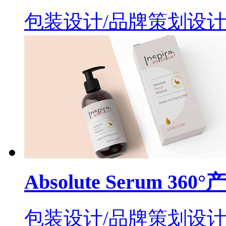
包装设计/品牌策划设
Absolute Serum 3
包装设计/品牌策划设