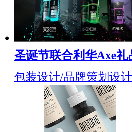
圣诞节联合利华Axe
包装设计/品牌策划设