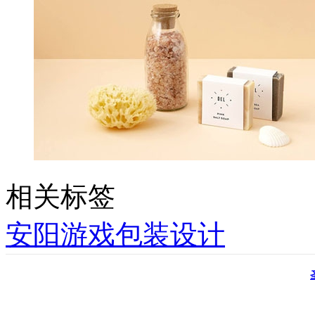
相关标签
安阳游戏包装设计