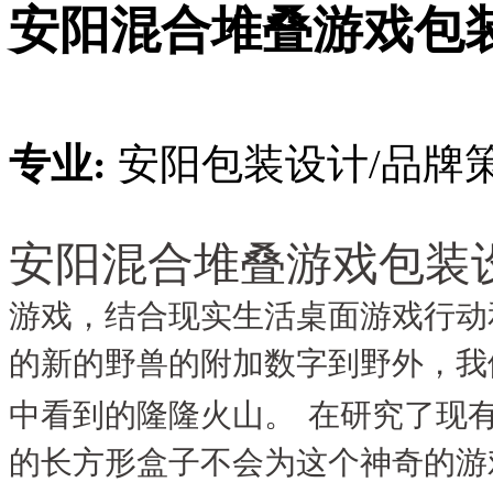
安阳混合堆叠游戏包
专业:
安阳包装设计/品牌
安阳混合堆叠游戏包装
游戏，结合现实生活桌面游戏行动
的新的野兽的附加数字到野外，我
中看到的隆隆火山。
在研究了现
的长方形盒子不会为这个神奇的游