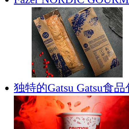
独特的Gatsu Gatsu