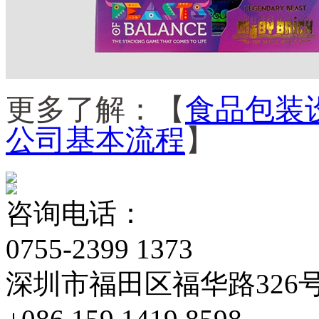
更多了解：【
食品包装
公司基本流程
】
咨询电话：
0755-2399 1373
深圳市福田区福华路326