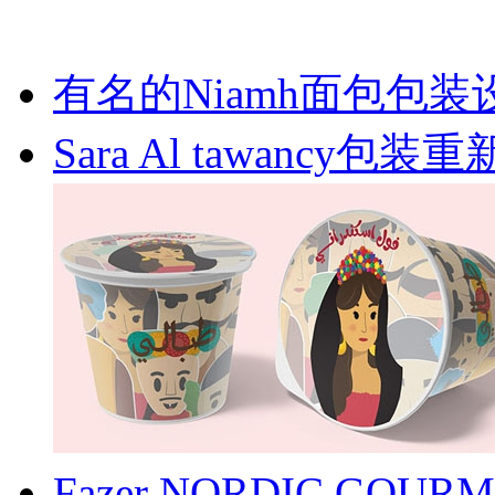
有名的Niamh面包包装
Sara Al tawancy包
Fazer NORDIC G