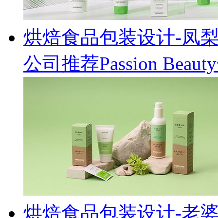
烘焙食品包装设计-凤
公司推荐Passion Be
烘焙食品包装设计-老