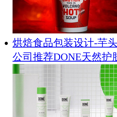
烘焙食品包装设计-芋
公司推荐DONE天然