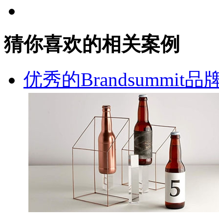
猜你喜欢的相关案例
优秀的Brandsummi