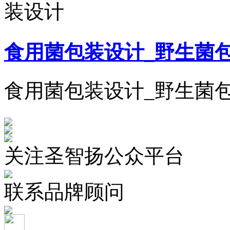
装设计
食用菌包装设计_野生菌
食用菌包装设计_野生菌
关注圣智扬公众平台
联系品牌顾问