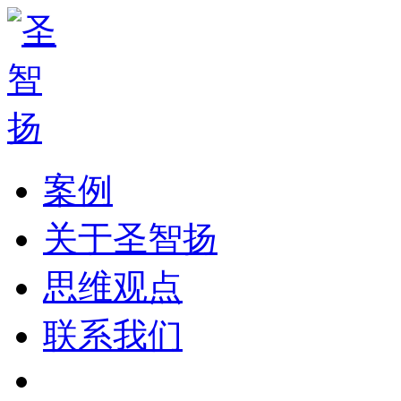
案例
关于圣智扬
思维观点
联系我们